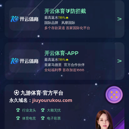
上一篇：
雪花粉丝
下一篇：
绿豆宽粉