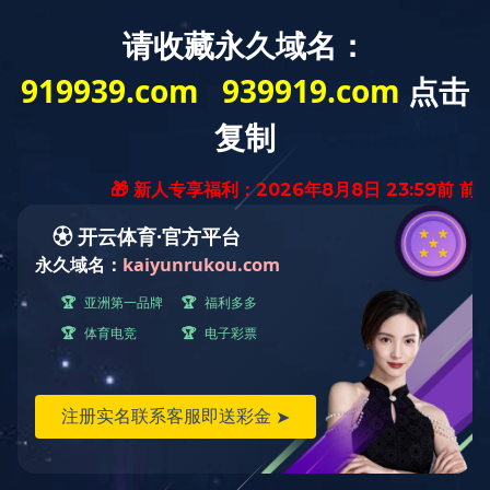
全部产品
食用油产品
粉丝产品
粉条
发布时间：2025-08-07 15:56:00 点击：
992